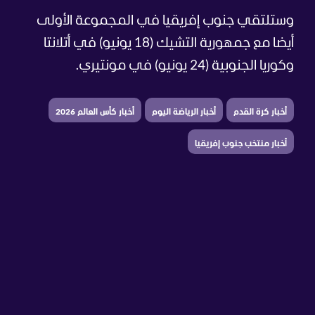
وستلتقي جنوب إفريقيا في المجموعة الأولى
أيضا مع جمهورية التشيك (18 يونيو) في أتلانتا
وكوريا الجنوبية (24 يونيو) في مونتيري.
أخبار كرة القدم
أخبار الرياضة اليوم
أخبار كأس العالم 2026
أخبار منتخب جنوب إفريقيا