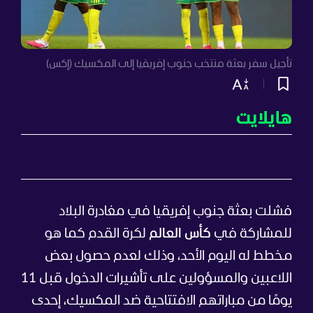
تأجيل سفر بعثة منتخب جنوب إفريقيا إلى المكسيك (إكس)
هايلايت
فشلت بعثة جنوب إفريقيا في مغادرة البلاد
للمشاركة في
كأس العالم
لكرة القدم كما هو
مخطط له اليوم الأحد، وذلك لعدم حصول بعض
اللاعبين والمسؤولين على تأشيرات الدخول قبل 11
يومًا من مباراتهم الافتتاحية ضد المكسيك، إحدى