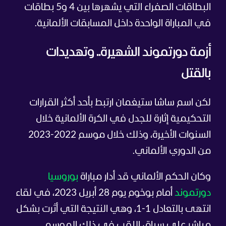
البطاقات الصفراء التي يشهرها بين 4 و5 بطاقات
في المباراة الواحدة داخل المسابقات الألمانية.
أزمة دورتموند الشهيرة.. وتهديدات
بالقتل
لكن اسم ساشا ستيغمان ارتبط بأحد أكثر القرارات
التحكيمية إثارة للجدل في الكرة الألمانية خلال
السنوات الأخيرة، وذلك خلال موسم 2022-2023
من الدوري الألماني.
وكان الحكم الألماني قد أدار مباراة
بوروسيا
دورتموند
أمام بوخوم يوم 28 أبريل 2023، في لقاء
انتهى بالتعادل 1-1، وهي النتيجة التي أثرت بشكل
مباشر على سباق اللقب في ذلك الموسم.