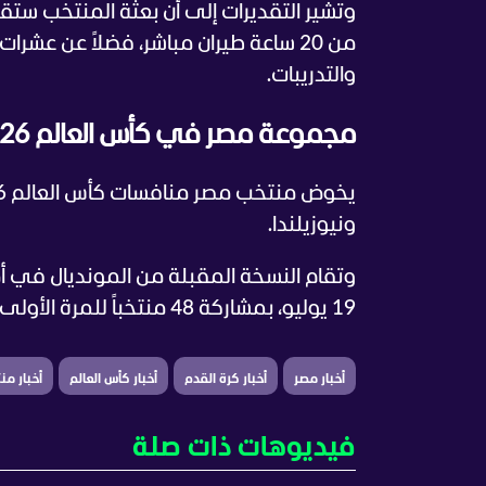
من 20 ساعة طيران مباشر، فضلاً عن عشر
والتدريبات.
مجموعة مصر في كأس العالم 2026
ونيوزيلندا.
19 يوليو، بمشاركة 48 منتخباً للمرة الأولى في تاريخ البطولة.
أخبار مصر
أخبار كرة القدم
أخبار كأس العالم
أخبار م
فيديوهات ذات صلة