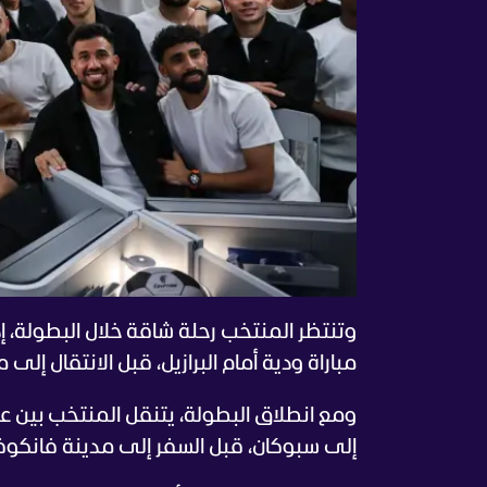
وتنتظر المنتخب رحلة شاقة خلال البطولة، إ
مباراة ودية أمام البرازيل، قبل الانتقال إل
ومع انطلاق البطولة، يتنقل المنتخب بين ع
إلى سبوكان، قبل السفر إلى مدينة فانكوفر ا