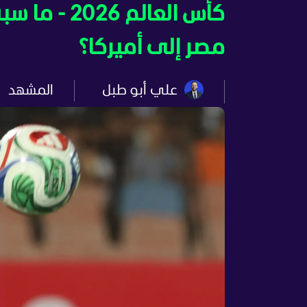
كأس العالم
مصر إلى أميركا؟
علي أبو طبل
المشهد