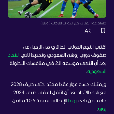
حسام عوار يقترب من الدوري التركي (رويترز)
اقترب النجم الدولي الجزائري من الرحيل عن
صفوف دوري روشن السعودي وتحديدا نادي
الاتحاد
بعد أن انتهى موسمه الـ2 في منافسات البطولة
السعودية
.
ويمتلك حسام عوار عقدا ممتدا حتى صيف 2028
مع نادي الاتحاد بعد أن انتقل له في صيف 2024
قادما من نادي
روما
الإيطالي بقيمة 10.5 ملايين
يورو
.