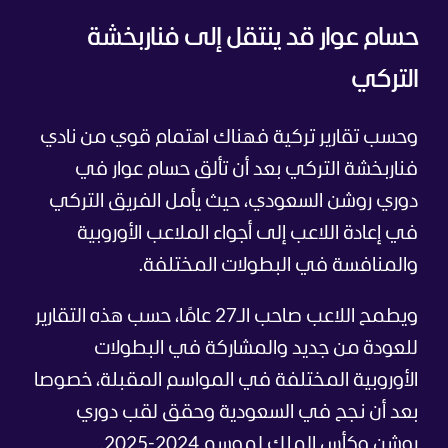
حسام عوار قد ينتقل إلى فناربخشة
التركي
وحسب تقارير تركية فهناك اهتمام قوي من نادي
فناربخشة التركي بعد أن تألق حسام عوار في
دوري روشن السعودي، حيث يأمل الفريق التركي
في إعادة اللاعب إلى أجواء الملاعب الأوروبية
والمنافسة في البطولات المختلفة.
ويطمح اللاعب صاحب الـ27 عامًا، حسب هذه التقارير
للعودة من جديد والمشاركة في البطولات
الأوروبية المختلفة في المواسم المقبلة، خصوصا
بعد أن نجح في السعودية وحقق لقب دوري
روشن وكأس الملك لموسم 2024-2025.