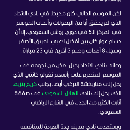
لكن الموسم الحالي كان محبطا في نادي الاتحاد
الذي لم يحقق أيا من البطولات وأنهى الموسم
في المركز الـ5 في دوري روشن السعودي، إلا أن
حسام عوار كان بين أفضل لاعبي الفريق الأصفر
وسجل 8 أهداف وصنع 3 آخرين في 23 مباراة.
وعانى نادي الاتحاد رحيل بعض من نجومه في
الموسم المنصرم على رأسهم نغولو كانتي الذي
رحل إلى فناربخشة التركي أيضا، بجانب
كريم بنزيما
الذي رحل إلى نادي
الهلال السعودي
في صفقة
أثارت الكثير من الجدل في الشارع الرياضي
السعودي.
ويستهدف نادي مدينة جدة العودة للمنافسة