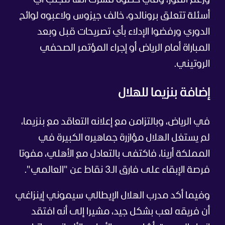
أسئلة تتعلق برونالدو، خالف جيزوس ولاعبوه لوائح
الدوري ورفضوا الإدلاء بأي تصريحات قبل وبعد
المباراة أمام الرياض أو إجراء المؤتمر الصحفي
الروتيني.
إضافة بنزيما للهلال
في الرياض، وبالتزامن مع إعلانه التعاقد مع بنزيما،
لم يستغل الهلال مؤازرة جماهيره الكبيرة في
المملكة أرينا، فاكتفى بالتعادل مع الأهلي، مفوتا
فرصة الإبقاء على فارق الـ3 نقاط عن "العالمي".
وفيما أكد مدرب الهلال الإيطالي سيموني إينزاغي
أن فريقه لعب بشكل جيد، مشيرا إلى أنه افتقد