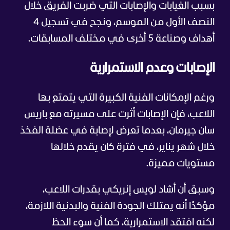
بسبب الغيابات والإصابات التي ضربت الفريق خلال
النصف الأول من الموسم، ونجح في تسجيل 4
أهداف وصناعة 5 أخرى في مختلف المسابقات.
الإصابات وعدم الاستمرارية
ورغم الإمكانات الفنية الكبيرة التي يتمتع بها
اللاعب، فإن الإصابات أثرت على مسيرته مع باريس
سان جيرمان، بعدما تعرض لإصابة في عضلة الفخذ
خلال شهر يناير، في فترة كان يقدم خلالها
مستويات مميزة.
وسبق أن أشاد لويس إنريكي بقدرات اللاعب،
مؤكدًا أنه يمتلك الجودة الفنية والبدنية اللازمة،
لكنه افتقد الاستمرارية، كما أن سوء الحظ