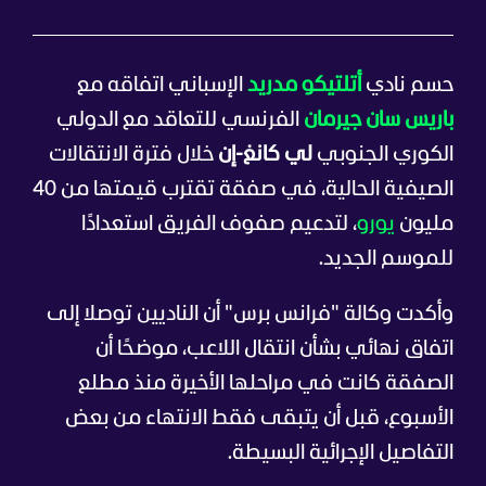
حسم نادي
أتلتيكو مدريد
الإسباني اتفاقه مع
باريس سان جيرمان
الفرنسي للتعاقد مع الدولي
الكوري الجنوبي
لي كانغ-إن
خلال فترة الانتقالات
الصيفية الحالية، في صفقة تقترب قيمتها من 40
مليون
يورو
، لتدعيم صفوف الفريق استعدادًا
للموسم الجديد.
وأكدت وكالة "فرانس برس" أن الناديين توصلا إلى
اتفاق نهائي بشأن انتقال اللاعب، موضحًا أن
الصفقة كانت في مراحلها الأخيرة منذ مطلع
الأسبوع، قبل أن يتبقى فقط الانتهاء من بعض
التفاصيل الإجرائية البسيطة.