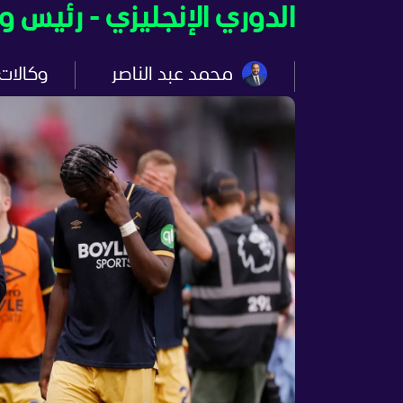
الدوري الإنجليزي - رئيس
محمد عبد الناصر
وكالات