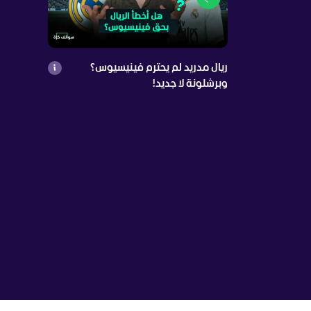
ريال مدريد لم يحترم فينيسيوس؟
وبرشلونة لا جديد!