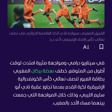
الفريق المغربي سيواجه نادي اتحاد العاصمة الجزائري في نصف
نهائي كأس الاتحاد الإفريقي (أ ف ب)
في سيناريو درامي ومواجهة مثيرة امتدت لوقت
أطول من المتوقع، خطف
نهضة بركان
المغربي
بطاقة العبور لنصف نهائي كأس الكونفدرالية
الإفريقية لكرة القدم بعدما تجاوز عقبة نادي أبو
سليم الليبي، وذلك خلال المواجهة التي جمعت
بينهما مساء الأحد بالمغرب.