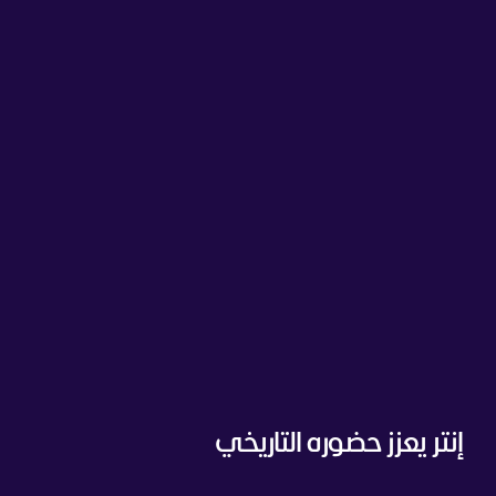
إنتر يعزز حضوره التاريخي