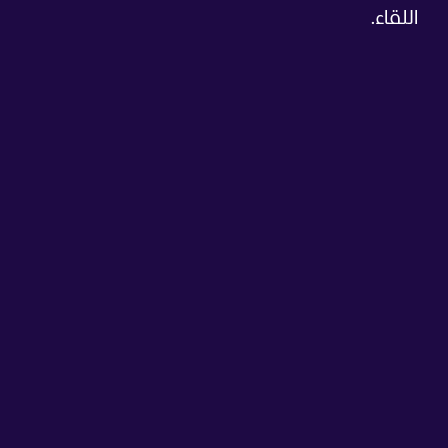
اللقاء.