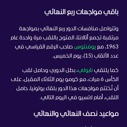
باقي مواجهات ربع النهائي
وتتواصل منافسات الدور ربع النهائي بمواجهة
مرتقبة تجمع أتالانتا، المتوج باللقب مرة واحدة عام
1963، مع
يوفنتوس
صاحب الرقم القياسي في
عدد الألقاب (15)، يوم الخميس.
كما يلتقي
نابولي
، بطل الدوري وحامل لقب
الكأس 6 مرات، مع كومو يوم الثلاثاء المقبل، على
أن تُختتم مواجهات هذا الدور بلقاء بولونيا، حامل
اللقب، أمام لاتسيو في اليوم التالي.
مواعيد نصف النهائي والنهائي