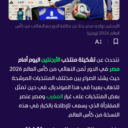
الأرجنتين تواجه مصر بحثا عن بطاقة الدور ربع النهائي من كأس
العالم 2026 (رويترز)
نتحدث عن
تشكيلة منتخب
الأرجنتين
اليوم أمام
مصر
في الدور ثمن النهائي من كأس العالم 2026
حيث يشتد الصراع بين مختلف المنتخبات المرشحة
للذهاب بعيدا في هذا المونديال، في حين تمثل
بعض المنتخبات على غرار
المغرب
ومصر عنصر
المفاجأة الذي يسعى للإطاحة بالكبار في هذه
النسخة من كأس العالم.