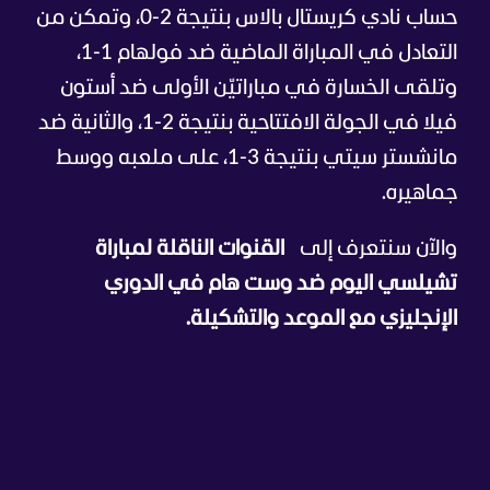
حساب نادي كريستال بالاس بنتيجة 2-0، وتمكن من
التعادل في المباراة الماضية ضد فولهام 1-1،
وتلقى الخسارة في مباراتيّن الأولى ضد أستون
فيلا في الجولة الافتتاحية بنتيجة 2-1، والثانية ضد
مانشستر سيتي بنتيجة 3-1، على ملعبه ووسط
جماهيره.
والآن سنتعرف إلى
القنوات الناقلة لمباراة
تشيلسي اليوم ضد وست هام في الدوري
الإنجليزي مع الموعد والتشكيلة.