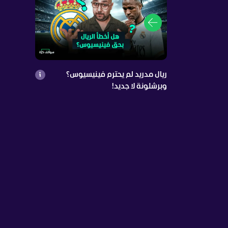
ريال مدريد لم يحترم فينيسيوس؟
وبرشلونة لا جديد!