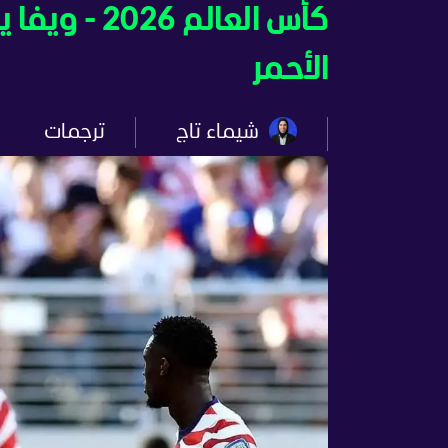
كأس العالم 
الأحمر
شيماء تاج
ترجمات