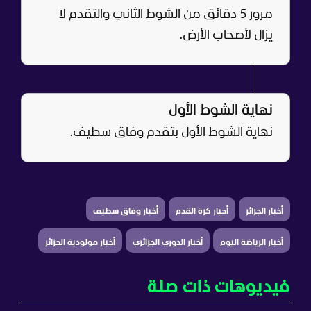
مرور 5 دقائق من الشوط الثاني والتقدم لا
يزال لأصحاب الأرض.
نهاية الشوط الأول
نهاية الشوط الأول بتقدم وفاق سطيف.
أخبار الجزائر
أخبار كرة القدم
أخبار وفاق سطيف
أخبار الرياضة اليوم
أخبار الدوري الجزائري
أخبار مولودية الجزائر
فيديوهات ذات صلة