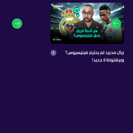
ريال مدريد لم يحترم فينيسيوس؟
وبرشلونة لا جديد!