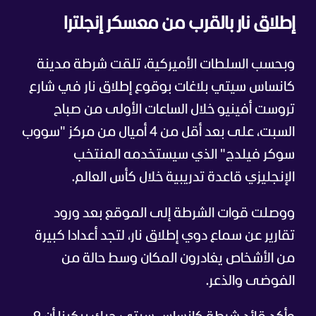
إطلاق نار بالقرب من معسكر إنجلترا
وبحسب السلطات الأميركية، تلقت شرطة مدينة
كانساس سيتي بلاغات بوقوع إطلاق نار في شارع
تروست أفينيو خلال الساعات الأولى من صباح
السبت، على بعد أقل من 4 أميال من مركز "سووب
سوكر فيلدج" الذي سيستخدمه المنتخب
الإنجليزي قاعدة تدريبية خلال كأس العالم.
ووصلت قوات الشرطة إلى الموقع بعد ورود
تقارير عن سماع دوي إطلاق نار، لتجد أعدادا كبيرة
من الأشخاص يغادرون المكان وسط حالة من
الفوضى والذعر.