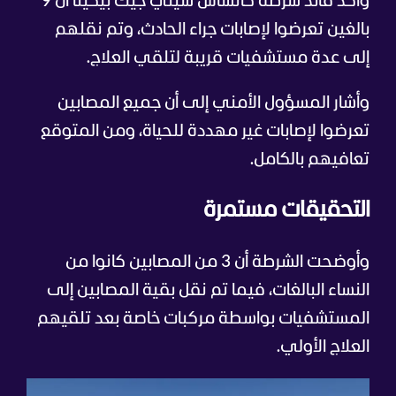
وأكد قائد شرطة كانساس سيتي جيك بيكينا أن 9
بالغين تعرضوا لإصابات جراء الحادث، وتم نقلهم
إلى عدة مستشفيات قريبة لتلقي العلاج.
وأشار المسؤول الأمني إلى أن جميع المصابين
تعرضوا لإصابات غير مهددة للحياة، ومن المتوقع
تعافيهم بالكامل.
التحقيقات مستمرة
وأوضحت الشرطة أن 3 من المصابين كانوا من
النساء البالغات، فيما تم نقل بقية المصابين إلى
المستشفيات بواسطة مركبات خاصة بعد تلقيهم
العلاج الأولي.