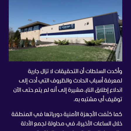
وأكدت السلطات أن التحقيقات لا تزال جارية
لمعرفة أسباب الحادث والظروف التي أدت إلى
اندلاع إطلاق النار، مشيرة إلى أنه لم يتم حتى الآن
توقيف أي مشتبه به.
كما كثفت الأجهزة الأمنية دورياتها في المنطقة
خلال الساعات الأخيرة، في محاولة لجمع الأدلة