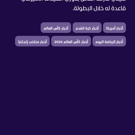
قاعدة له خلال البطولة.
أخبار أميركا
أخبار كرة القدم
أخبار كأس العالم
أخبار الرياضة اليوم
أخبار كأس العالم 2026
أخبار منتخب إنجلترا