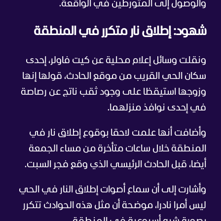
والوصول إلى المتورطين في الواقعة.
شهود: إطلاق نار متكرر في المنطقة
ونقلت وسائل إعلام محلية عن كيت فاولر، إحدى
سكان الحي القريب من موقع الحادث، قولها إنها
وزوجها استيقظا على وجود ثقب ناتج عن رصاصة
في إحدى نوافذ منزلهما.
وأضافت أنها علمت لاحقا بوقوع إطلاق نار في
المنطقة خلال ساعات متأخرة من مساء الجمعة
أيضا، قبل الحادث الرئيسي الذي وقع فجر السبت.
وأشارت إلى أن سماع أصوات إطلاق النار في الحي
ليس أمرا نادرا، موضحة أن مثل هذه الحوادث تتكرر