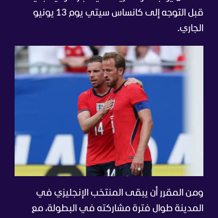
قبل التوجه إلى كانساس سيتي يوم 13 يونيو
الجاري.
ومن المقرر أن يبقى المنتخب الإنجليزي في
المدينة طوال فترة مشاركته في البطولة، مع