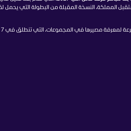
قبل المملكة، النسخة المقبلة من البطولة التي يحمل لق
وتبحث الج