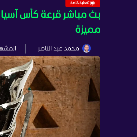
تغطية خاصة
مميزة
محمد عبد الناصر
المشه