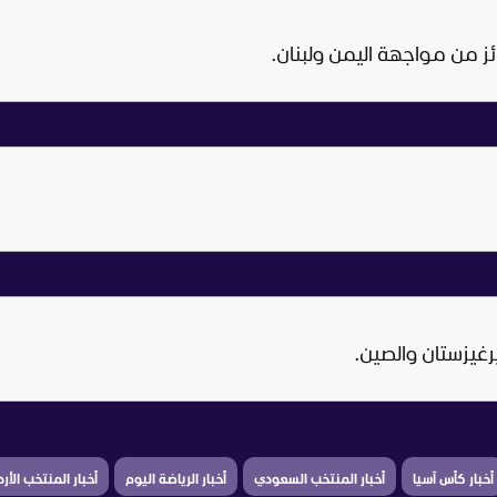
ائز من مواجهة اليمن ولبنان.
أخبار كأس آسيا
أخبار المنتخب السعودي
أخبار الرياضة اليوم
أخبار المنتخب الأر