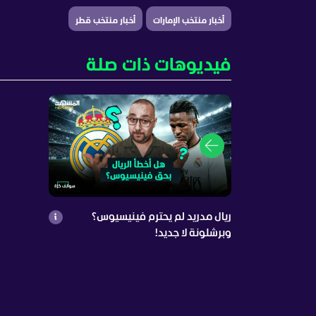
أخبار منتخب الإمارات
أخبار منتخب قطر
فيديوهات ذات صلة
ريال مدريد لم يحترم فينيسيوس؟
وبرشلونة لا جديد!