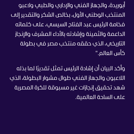
أبوريدة، والجهاز الفني والإداري والطبي ولاعبو
المنتخب الوطني الأول، بخالص الشكر والتقدير إلى
فخامة الرئيس عبد الفتاح السيسي، على كلماته
الداعمة والثمينة وإشادته بالأداء المشرف والإنجاز
التاريخي، الذي حققه منتخب مصر في بطولة
كأس العالم."
وأكد البيان أن إشادة الرئيس تمثل تقديرًا لما بذله
اللاعبون والجهاز الفني طوال مشوار البطولة، الذي
شهد تحقيق إنجازات غير مسبوقة للكرة المصرية
على الساحة العالمية.