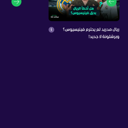
ريال مدريد لم يحترم فينيسيوس؟
وبرشلونة لا جديد!