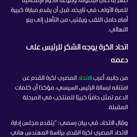
ظهر به خلال البطولة، وبلوغه الأدوار الإقصائية
للمرة الأولى في تاريخه، قبل أن يقدم مباراة كبيرة
أمام حامل اللقب ويقترب من التأهل إلى ربع
النهائي.
اتحاد الكرة يوجه الشكر للرئيس على
دعمه
من جانبه، أعرب
الاتحاد
المصري لكرة القدم عن
امتنانه لرسالة الرئيس السيسي، مؤكدًا أن كلمات
الدعم تمثل حافزًا كبيرًا للمنتخب في المرحلة
المقبلة.
وقال الاتحاد، في بيان رسمي: "يتقدم مجلس إدارة
الاتحاد المصري لكرة القدم، برئاسة المهندس هاني