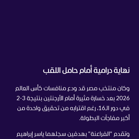
نهاية درامية أمام حامل اللقب
وكان منتخب مصر قد ودع منافسات كأس العالم
2026 بعد خسارة مثيرة أمام الأرجنتين بنتيجة 3-2
في دور الـ16، رغم اقترابه من تحقيق واحدة من
أكبر مفاجآت البطولة.
وتقدم "الفراعنة" بهدفين سجلهما ياسر إبراهيم