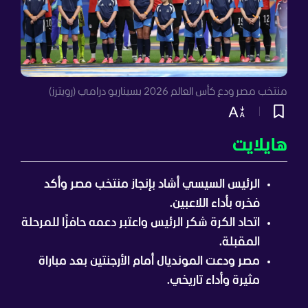
منتخب مصر ودع كأس العالم 2026 بسيناريو درامي (رويترز)
هايلايت
الرئيس السيسي أشاد بإنجاز منتخب مصر وأكد
فخره بأداء اللاعبين.
اتحاد الكرة شكر الرئيس واعتبر دعمه حافزًا للمرحلة
المقبلة.
مصر ودعت المونديال أمام الأرجنتين بعد مباراة
مثيرة وأداء تاريخي.