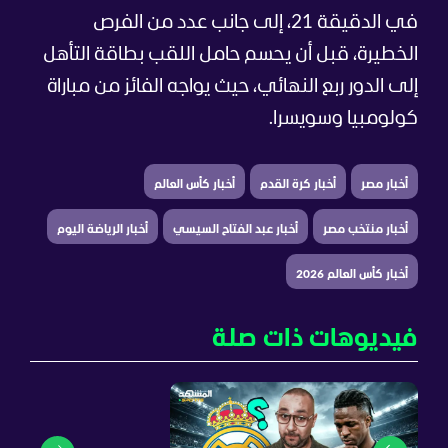
في الدقيقة 21، إلى جانب عدد من الفرص
الخطيرة، قبل أن يحسم حامل اللقب بطاقة التأهل
إلى الدور ربع النهائي، حيث يواجه الفائز من مباراة
كولومبيا وسويسرا.
أخبار مصر
أخبار كرة القدم
أخبار كأس العالم
أخبار منتخب مصر
أخبار عبد الفتاح السيسي
أخبار الرياضة اليوم
أخبار كأس العالم 2026
فيديوهات ذات صلة