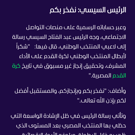
الرئيس السيسي: نفخر بكم
وعبر حساباته الرسمية على منصات التواصل
الاجتماعي، وجه الرئيس عبد الفتاح السيسي رسالة
إلى لاعبي المنتخب الوطني، قال فيها:
"شكراً
لأبطال المنتخب الوطني لكرة القدم على الأداء
المشرف، وتحقيق إنجاز غير مسبوق في تاريخ
كرة
القدم
المصرية."
وأضاف: "نفخر بكم وبإنجازكم، والمستقبل أفضل
لكم بإذن الله تعالى."
وتأتي رسالة الرئيس في ظل الإشادة الواسعة التي
حظي بها المنتخب المصري بعد المستوى الذي