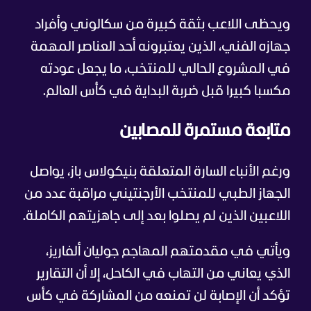
ويحظى اللاعب بثقة كبيرة من سكالوني وأفراد
جهازه الفني، الذين يعتبرونه أحد العناصر المهمة
في المشروع الحالي للمنتخب، ما يجعل عودته
مكسبا كبيرا قبل ضربة البداية في كأس العالم.
متابعة مستمرة للمصابين
ورغم الأنباء السارة المتعلقة بنيكولاس باز، يواصل
الجهاز الطبي للمنتخب الأرجنتيني مراقبة عدد من
اللاعبين الذين لم يصلوا بعد إلى جاهزيتهم الكاملة.
ويأتي في مقدمتهم المهاجم جوليان ألفاريز،
الذي يعاني من التهاب في الكاحل، إلا أن التقارير
تؤكد أن الإصابة لن تمنعه من المشاركة في كأس