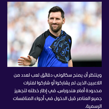
وينتظر أن يمنح سكالوني دقائق لعب لعدد من
اللاعبين الذين لم يشاركوا أو شاركوا لفترات
محدودة أمام هندوراس، في إطار خطته لتجهيز
جميع العناصر قبل الدخول في أجواء المنافسات
الرسمية.