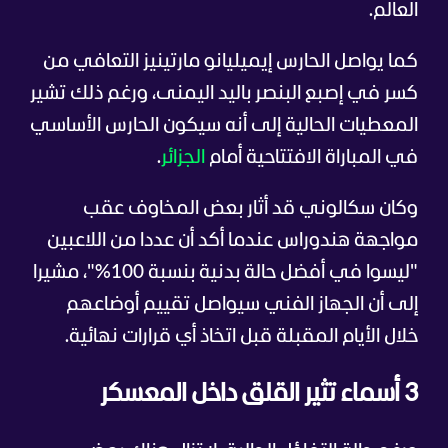
العالم.
كما يواصل الحارس إيميليانو مارتينيز التعافي من
كسر في إصبع البنصر باليد اليمنى، ورغم ذلك تشير
المعطيات الحالية إلى أنه سيكون الحارس الأساسي
في المباراة الافتتاحية أمام
الجزائر
.
وكان سكالوني قد أثار بعض المخاوف عقب
مواجهة هندوراس عندما أكد أن عددا من اللاعبين
"ليسوا في أفضل حالة بدنية بنسبة 100%"، مشيرا
إلى أن الجهاز الفني سيواصل تقييم أوضاعهم
خلال الأيام المقبلة قبل اتخاذ أي قرارات نهائية.
3 أسماء تثير القلق داخل المعسكر