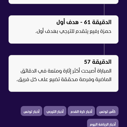
الدقيقة 61 - هدف أول
حمزة رفيع يتقدم للترجي بهدف أول.
الدقيقة 57
المباراة أصبحت أكثر إثارة ومتعة في الدقائق
الماضية وفرصة محققة تضيع على كل فريق.
كأس تونس
أخبار كرة القدم
أخبار الترجي
أخبار تونس
أخبار الرياضة اليوم