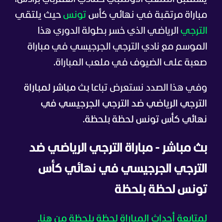
مباراة مرتقبة في نهائي كأس
تونس
حيث يلتقي
الترجي
الرياضي الذي خسر بطولة الدوري هذا
الموسم مع نادي الترجي الجرجيسي في مباراة
صعبة على الضيوف في ملعب المباراة.
وفي هذا الصدد نستعرض تباعا
بث مباشر لمباراة
الترجي الرياضي ضد الترجي الجرجيسي في
نهائي كأس تونس لحظة بلحظة.
بث مباشر - مباراة الترجي الرياضي ضد
الترجي الجرجيسي في نهائي كأس
تونس لحظة بلحظة
لمتابعة أحداث المباراة لحظة بلحظة من هنا.