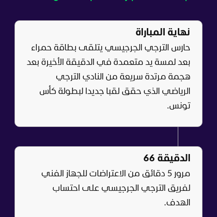
نهاية المباراة
حارس الترجي الجرجيسي يتلقى بطاقة حمراء
بعد لمسة يد متعمدة في الدقيقة الأخيرة بعد
هجمة مرتدة سريعة من النادي الترجي
الرياضي الذي حقق لقبا جديدا لبطولة كأس
تونس.
الدقيقة 66
مرور 5 دقائق من الاعتراضات للجهاز الفني
لفريق الترجي الجرجيسي على احتساب
الهدف.