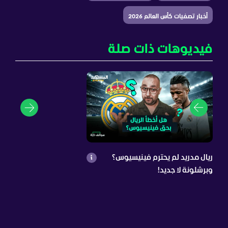
أخبار تصفيات كأس العالم 2026
فيديوهات ذات صلة
ريال مدريد لم يحترم فينيسيوس؟
وبرشلونة لا جديد!