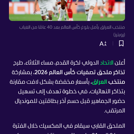
منتخب العراق يأمل بلوغ كأس العالم بعد 40 عامًا من الغياب
(رويترز)
أعلن
الاتحاد
الدولي لكرة القدم، مساء الثلاثاء، طرح
تذاكر ملحق تصفيات كأس العالم 2026
، بمشاركة
منتخب
العراق
، بأسعار مخفضة بشكل لافت مقارنة
بتذاكر النهائيات، في خطوة تهدف إلى تسهيل
حضور الجماهير قبل حسم آخر بطاقتين للمونديال
المرتقب.
الملحق القاري سيقام في المكسيك خلال الفترة