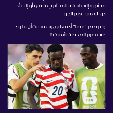
منشوره إلى اتصاله المباشر بإنفانتينو أو إلى أي
دور له في تغيير القرار.
ولم يصدر "فيفا" أي تعليق رسمي بشأن ما ورد
في تقرير الصحيفة الأميركية.