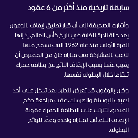
سابقة تاريخية منذ أكثر من 6 عقود
وأشارت الصحيفة إلى أن قرار تعليق إيقاف بالوغون
يعد حالة نادرة للغاية في تاريخ كأس العالم، إذ إنها
المرة الأولى منذ عام 1962 التي يسمح فيها
للاعب بالمشاركة في مباراة كان من المفترض أن
يغيب عنها بسبب الإيقاف الناتج عن بطاقة حمراء
تلقاها خلال البطولة نفسها.
وكان بالوغون قد تعرض للطرد بعد تدخل على أحد
لاعبي البوسنة والهرسك، عقب مراجعة حكم
الفيديو، لتترتب على البطاقة الحمراء عقوبة
الإيقاف التلقائي لمباراة واحدة وفقًا للوائح
البطولة.