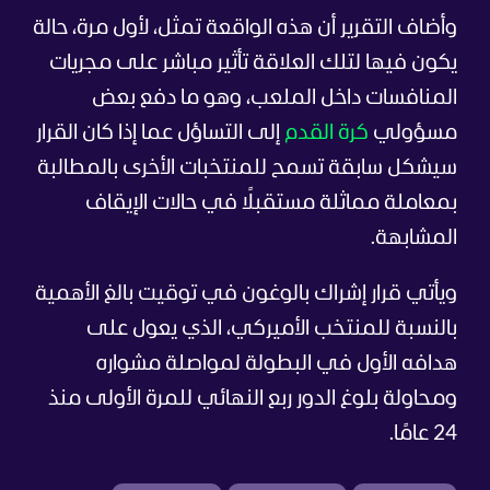
وأضاف التقرير أن هذه الواقعة تمثل، لأول مرة، حالة
يكون فيها لتلك العلاقة تأثير مباشر على مجريات
المنافسات داخل الملعب، وهو ما دفع بعض
مسؤولي
كرة القدم
إلى التساؤل عما إذا كان القرار
سيشكل سابقة تسمح للمنتخبات الأخرى بالمطالبة
بمعاملة مماثلة مستقبلًا في حالات الإيقاف
المشابهة.
ويأتي قرار إشراك بالوغون في توقيت بالغ الأهمية
بالنسبة للمنتخب الأميركي، الذي يعول على
هدافه الأول في البطولة لمواصلة مشواره
ومحاولة بلوغ الدور ربع النهائي للمرة الأولى منذ
24 عامًا.