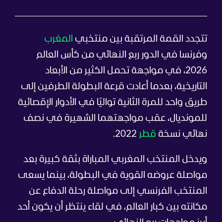
تتجدد القمة المرتقبة بين منتخبي
المغرب
وفرنسا في الدور ربع النهائي من كأس العالم
2026، في مواجهة تحمل الكثير من الأبعاد
التاريخية، بعدما أعادت قرعة البطولة الطرفين إلى
طريق واحد للمرة الثانية تواليًا في الأدوار الإقصائية
للمونديال، عقب مواجهتهما الشهيرة في نصف
نهائي نسخة
قطر
2022.
ويدخل المنتخب المغربي المباراة بثقة كبيرة بعد
مواصلة عروضه القوية في البطولة، بينما يسعى
المنتخب الفرنسي إلى مواصلة رحلة الدفاع عن
مكانته بين كبار العالم، في لقاء ينتظر أن يكون أحد