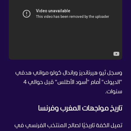
وسجل ثيو هيرنانديز وراندال كولو مواني هدفي
"الديوك" أمام "أسود الأطلس" قبل حوالي 4
سنوات.
تاريخ مواجهات المغرب وفرنسا
تميل الكفة تاريخيًا لصالح المنتخب الفرنسي في