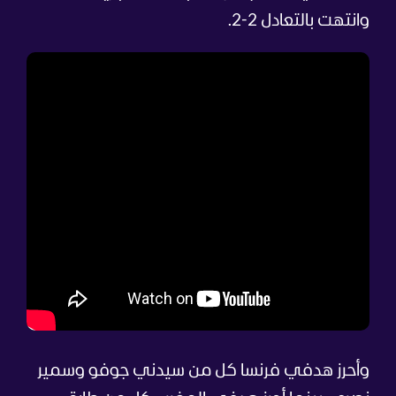
وانتهت بالتعادل 2-2.
وأحرز هدفي فرنسا كل من سيدني جوفو وسمير