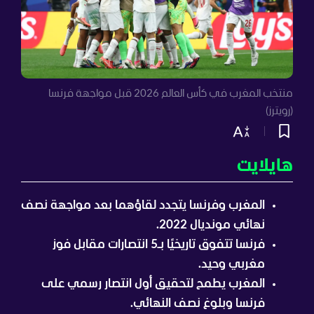
منتخب المغرب في كأس العالم 2026 قبل مواجهة فرنسا
(رويترز)
هايلايت
المغرب وفرنسا يتجدد لقاؤهما بعد مواجهة نصف
نهائي مونديال 2022.
فرنسا تتفوق تاريخيًا بـ5 انتصارات مقابل فوز
مغربي وحيد.
المغرب يطمح لتحقيق أول انتصار رسمي على
فرنسا وبلوغ نصف النهائي.