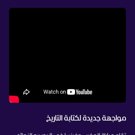
مواجهة جديدة لكتابة التاريخ