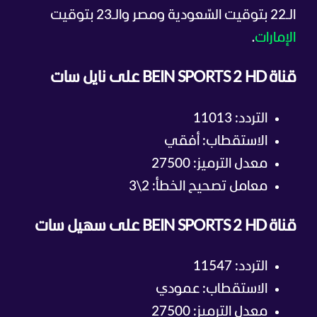
الـ22 بتوقيت السّعودية ومصر والـ23 بتوقيت
الإمارات
.
قناة BEIN SPORTS 2 HD على نايل سات
التردد: 11013
الاستقطاب: أفقي
معدل الترميز: 27500
معامل تصحيح الخطأ: 2\3
قناة BEIN SPORTS 2 HD على سهيل سات
التردد: 11547
الاستقطاب: عمودي
معدل الترميز: 27500