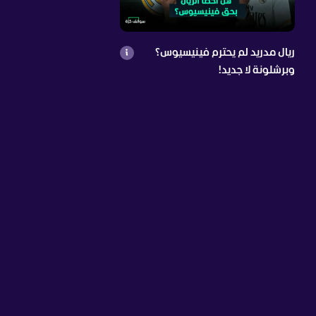
ريال مدريد لم يحترم فينيسيوس؟
وبرشلونة لا جديد!