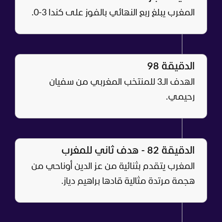
المغرب يبلغ ربع النهائي بالفوز على كندا 3-0.
الدقيقة 98
الهدف الـ3 للمنتخب المغربي من سفيان
رحيمي.
الدقيقة 82 - هدف ثاني للمغرب
المغرب يتقدم بثنائية من عز الدين أوناحي من
هجمة مرتدة مثالية قادها براهيم دياز.