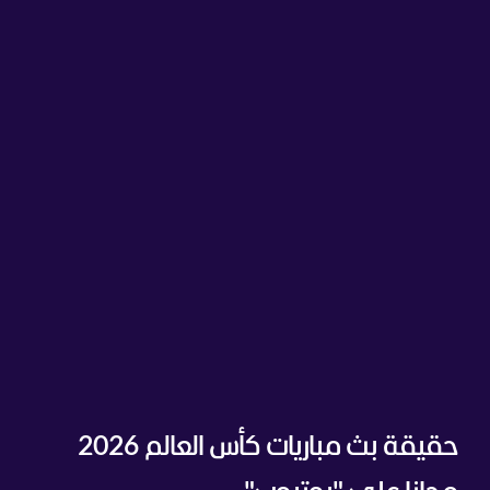
حقيقة بث مباريات كأس العالم 2026