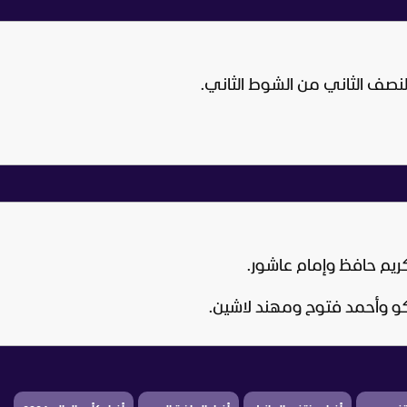
نصف الثاني من الشوط الثاني.
ريم حافظ وإمام عاشور.
وأحمد فتوح ومهند لاشين.