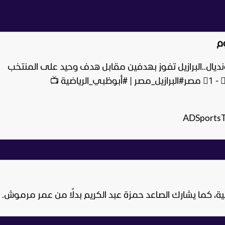
م
ديال..
البرازيل تفوز بهدفين مقابل هدف وحيد على المنتخب
#البرازيل_مصر
|
#أبوظبي_الرياضية
📺
ية، كما يشارك الصاعد حمزة عبد الكريم بدلًا من عمر مرموش.