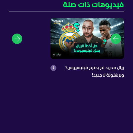
فيديوهات ذات صلة
ريال مدريد لم يحترم فينيسيوس؟
وبرشلونة لا جديد!