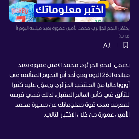
يحتفل النجم الجزائري محمد الأمين عمورة بعيد ميلاده اليوم (أ
ف ب)
يحتفل النجم الجزائري محمد الأمين عمورة بعيد
ميلاده الـ26 اليوم وهو أحد أبرز النجوم المتألقة في
أوروبا حاليا من المنتخب الجزائري ويعوّل عليه كثيرا
للتألق في كأس العالم المقبل، لذلك فهي فرصة
لمعرفة مدى قوة معلوماتك عن مسيرة محمد
الأمين عمورة من خلال الاختبار التالي.