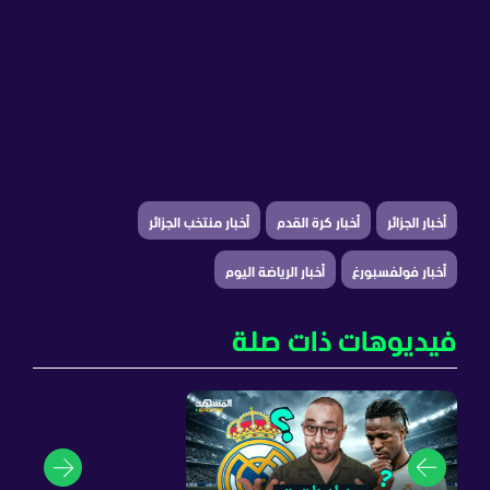
أخبار الجزائر
أخبار كرة القدم
أخبار منتخب الجزائر
أخبار فولفسبورغ
أخبار الرياضة اليوم
فيديوهات ذات صلة