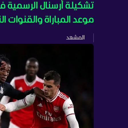
تشكيلة أرسنال الرسمية في
موعد المباراة والقنوات الن
المشهد