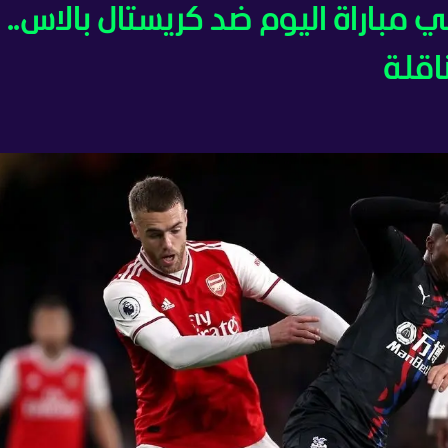
 مباراة اليوم ضد كريستال بالاس..
اقلة