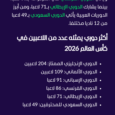
بينما يشارك
الدوري الإيطالي
بـ71 لاعبا، ومن أبرز
الدوريات العربية يأتي
الدوري السعودي
بـ49 لاعبا
من 12 ناديا مختلفا.
أكثر دوري يمثله عدد من اللاعبين في
كأس العالم 2026
الدوري الإنجليزي الممتاز: 204 لاعبين
الدوري الألماني: 109 لاعبين
الدوري الإسباني: 91 لاعبا
الدوري الفرنسي: 86 لاعبا
الدوري الإيطالي: 71 لاعبا
الدوري السعودي للمحترفين: 49 لاعبا