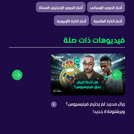
أخبار الدوري الإسباني
أخبار الدوري الإنجليزي الممتاز
أخبار الكرة العالمية
أخبار الكرة الأوروبية
فيديوهات ذات صلة
ريال مدريد لم يحترم فينيسيوس؟
وبرشلونة لا جديد!