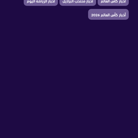
أخبار كأس العالم
أخبار منتخب البرازيل
أخبار الرياضة اليوم
أخبار كأس العالم 2026