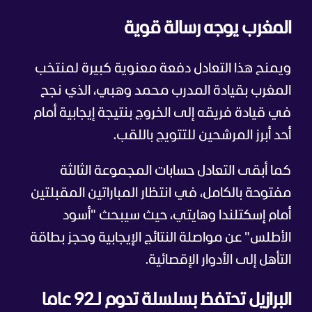
المغرب يوجه رسالة قوية
ويمنح هذا التعادل دفعة معنوية كبيرة لمنتخب
المغرب بقيادة المدرب محمد وهبي، الذي نجح
في قيادة فريقه إلى الخروج بنتيجة إيجابية أمام
أحد أبرز المرشحين للتتويج باللقب.
كما أبقى التعادل حسابات المجموعة الثالثة
مفتوحة بالكامل، في انتظار المباراتين المقبلتين
أمام إسكتلندا وهايتي، حيث سيبحث "أسود
الأطلس" عن مواصلة النتائج الإيجابية وحجز بطاقة
التأهل إلى الأدوار الإقصائية.
البرازيل تحتفظ بسلسلة تدوم لـ92 عاما