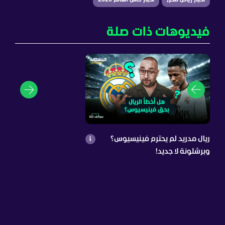
أخبار رياض محرز
أخبار كأس العالم 2026
فيديوهات ذات صلة
ريال مدريد لم يحترم فينيسيوس؟
وبرشلونة لا جديد!