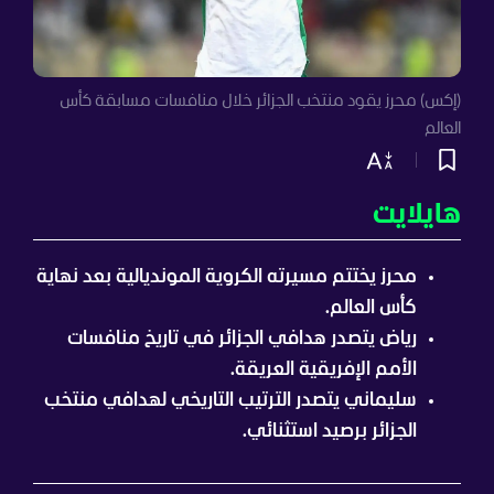
(إكس) محرز يقود منتخب الجزائر خلال منافسات مسابقة كأس
العالم
هايلايت
محرز يختتم مسيرته الكروية المونديالية بعد نهاية
كأس العالم.
رياض يتصدر هدافي الجزائر في تاريخ منافسات
الأمم الإفريقية العريقة.
سليماني يتصدر الترتيب التاريخي لهدافي منتخب
الجزائر برصيد استثنائي.