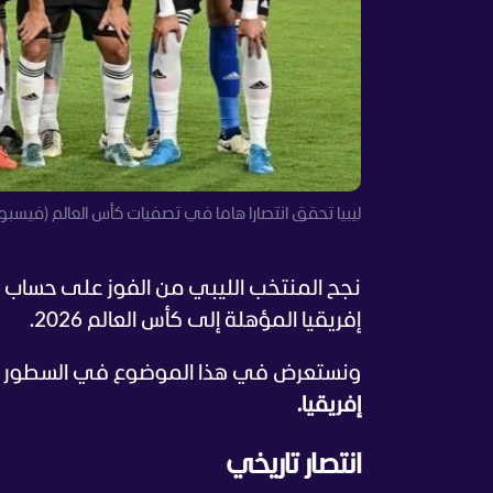
ليبيا تحقق انتصارا هاما في تصفيات كأس العالم (فيسب
إفريقيا المؤهلة إلى كأس العالم 2026.
ونستعرض في هذا الموضوع في السطور ال
إفريقيا.
انتصار تاريخي