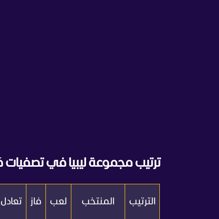
ترتيب مجموعة ليبيا في تصفيات كأس العالم 
الترتيب
المنتخب
لعب
فاز
تعادل