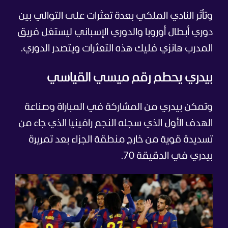
وتأثر النادي الملكي بعدة تعثرات على التوالي بين
دوري أبطال أوروبا والدوري الإسباني ليستغل فريق
المدرب هانزي فليك هذه التعثرات ويتصدر الدوري.
بيدري يحطم رقم ميسي القياسي
وتمكن بيدري من المشاركة في المباراة وصناعة
الهدف الأول الذي سجله النجم رافينيا الذي جاء من
تسديدة قوية من خارج منطقة الجزاء بعد تمريرة
بيدري في الدقيقة 70.