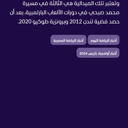
وتعتبر تلك الميدالية هي الثالثة في مسيرة
محمد صبحي في دورات الألعاب البارلمبية، بعد أن
حصد فضية لندن 2012 وبرونزية طوكيو 2020.
أخبار الرياضة اليوم
أخبار الرياضة المصرية
أخبار أولمبياد باريس 2024