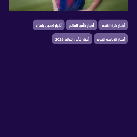
أخبار كرة القدم
أخبار كأس العالم
أخبار لامين يامال
أخبار الرياضة اليوم
أخبار كأس العالم 2026