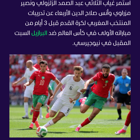
استمر غياب الثلاثي عبد الصمد الزلزولي ونصير
مزراوي وأنس صلاح الدين الأربعاء عن تدريبات
المنتخب المغربي لكرة القدم قبل 3 أيام من
مباراته الأولى في كأس العالم ضد
البرازيل
السبت
المقبل في نيوجيرسي.