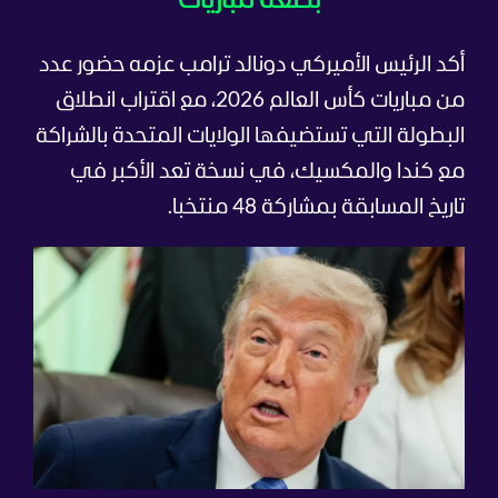
بضعة مباريات
أكد الرئيس الأميركي دونالد ترامب عزمه حضور عدد
من مباريات كأس العالم 2026، مع اقتراب انطلاق
البطولة التي تستضيفها الولايات المتحدة بالشراكة
مع كندا والمكسيك، في نسخة تعد الأكبر في
تاريخ المسابقة بمشاركة 48 منتخبا.