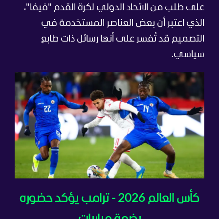
على طلب من الاتحاد الدولي لكرة القدم "فيفا"،
الذي اعتبر أن بعض العناصر المستخدمة في
التصميم قد تُفسر على أنها رسائل ذات طابع
سياسي.
كأس العالم 2026 - ترامب يؤكد حضوره