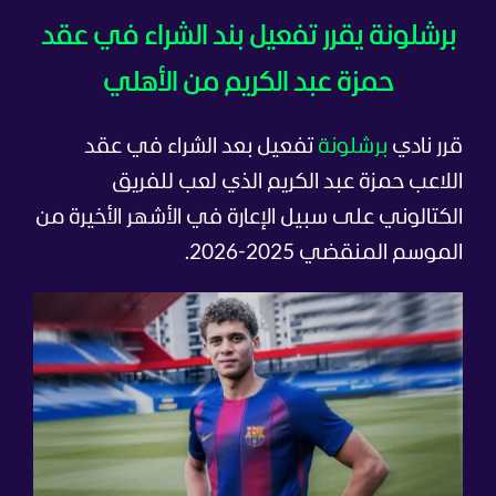
برشلونة يقرر تفعيل بند الشراء في عقد
حمزة عبد الكريم من الأهلي
قرر نادي
برشلونة
تفعيل بعد الشراء في عقد
اللاعب حمزة عبد الكريم الذي لعب للفريق
الكتالوني على سبيل الإعارة في الأشهر الأخيرة من
الموسم المنقضي 2025-2026.