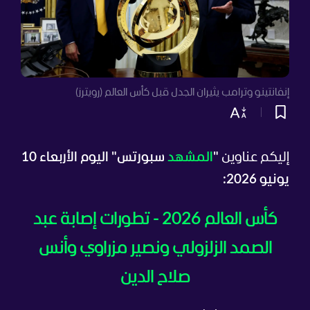
إنفانتينو وترامب يثيران الجدل قبل كأس العالم (رويترز)
إليكم عناوين
"
المشهد
سبورتس" اليوم الأربعاء 10
يونيو 2026:
كأس العالم 2026 - تطورات إصابة عبد
الصمد الزلزولي ونصير مزراوي وأنس
صلاح الدين