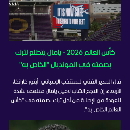
كأس العالم 2026 - يامال يتطلع لترك
بصمته في المونديال "الخاص به"
قال المدير الفني للمنتخب الإسباني، أيتور كارانكا،
الأربعاء، إن النجم الشاب لامين يامال متلهف بشدة
للعودة من الإصابة من أجل ترك بصمته في "كأس
العالم الخاص به".