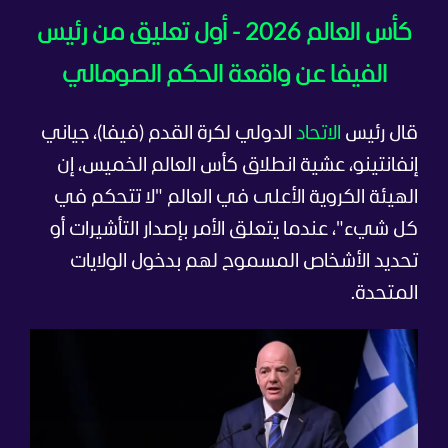
كأس العالم 2026 - أول تعليق من رئيس
الفيفا عن واقعة الحكم الصومالي
قال رئيس
الاتحاد
الدولي لكرة القدم (فيفا)، جياني
إنفانتينو، عشية انطلاق كأس العالم الخميس، إن
الهيئة الكروية الأعلى في العالم "لا تتحكم في
كل شيء"، عندما يتعلق الأمر بإصدار التأشيرات أو
تحديد الأشخاص المسموح لهم بدخول الولايات
المتحدة.