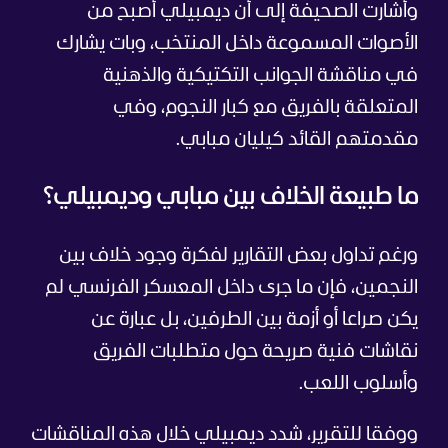
وأشارت الصحيفة إلى أن ديمبيلي أصبح من
الأصوات المسموعة داخل المنتخب، وبات يشارك
في مناقشة الجوانب التكتيكية والذهنية
المتعلقة بالفريق مع كبار النجوم، وفي
مقدمتهم القائد كيليان مبابي.
ما طبيعة الخلاف بين مبابي وديمبيلي؟
ورغم تداول بعض التقارير لفكرة وجود خلاف بين
النجمين، فإن ما جرى داخل المعسكر الفرنسي لم
يكن صراعا أو أزمة بين الطرفين، بل عبارة عن
نقاشات فنية صريحة حول متطلبات الفريق
وأسلوب اللعب.
ووفقا للتقرير، شدد ديمبيلي خلال هذه المناقشات