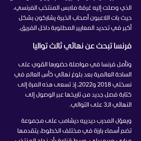
الذي وصلت إليه غرفة ملابس المنتخب الفرنسي،
حيث بات اللاعبون أصحاب الخبرة يشاركون بشكل
أكبر في تحديد المعايير المطلوبة داخل الفريق.
فرنسا تبحث عن نهائي ثالث تواليا
وتأمل فرنسا في مواصلة حضورها القوي على
الساحة العالمية بعد بلوغ نهائي كأس العالم في
نسختي 2018 و2022، إذ تسعى هذه المرة إلى
كتابة فصل جديد من تاريخها عبر الوصول إلى
النهائي الـ3 على التوالي.
ويعوّل المدرب ديدييه ديشامب على مجموعة
تضم أسماء بارزة في مختلف الخطوط، يتقدمها