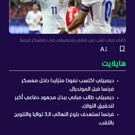
خلاف فني نشب بين مبابي وديمبيلي في معسكر فرنسا
هايلايت
ديمبيلي اكتسب نفوذا متزايدا داخل معسكر
فرنسا قبل المونديال.
ديمبيلي طالب مبابي ببذل مجهود دفاعي أكبر
لتحقيق التوازن.
فرنسا تستهدف بلوغ النهائي الـ3 تواليا والتتويج
باللقب.