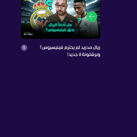
ريال مدريد لم يحترم فينيسيوس؟
وبرشلونة لا جديد!