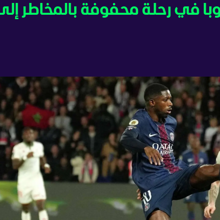
روبا في رحلة محفوفة بالمخاطر إلى