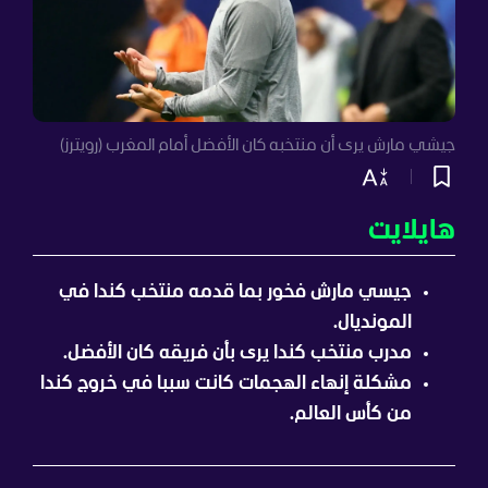
جيشي مارش يرى أن منتخبه كان الأفضل أمام المغرب (رويترز)
هايلايت
جيسي مارش فخور بما قدمه منتخب كندا في
المونديال.
مدرب منتخب كندا يرى بأن فريقه كان الأفضل.
مشكلة إنهاء الهجمات كانت سببا في خروج كندا
من كأس العالم.