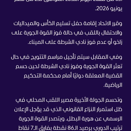
يونيو 2026.
وقرر الاتحاد إقامة حفل تسليم الكأس والميداليات
والاحتفال باللقب في حالة فوز القوة الجوية على
زاخو أو عدم فوز نادي الشرطة على الميناء.
وفي المقابل سيتم تأجيل مراسم التتويج في حال
تعثر القوة الجوية وفوز نادي الشرطة لحين حسم
القضية المعلقة دوليًا أمام محكمة التحكيم
الرياضية.
وتحسم الجولة الأخيرة مصير اللقب المحلي في
ظل استمرار النزاع القانوني الذي قد يؤجل الإعلان
الرسمي عن هوية البطل. ويتصدر القوة الجوية
ترتيب الدوري برصيد الـ86 نقطة بفارق الـ7 نقاط