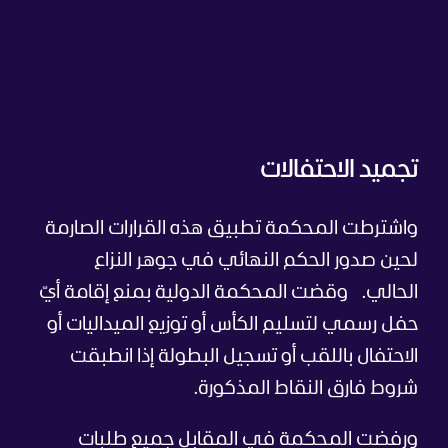
تجميد الاحتفالات
واشترطت المحكمة تطبيق هذه القرارات الصارمة
لحين صدور الحكم النهائي في جوهر النزاع
الحالي.
وقضت المحكمة الدولية بمنع إقامة أيّ
حفل رسمي لتسليم الكأس أو توزيع الميداليات أو
الاحتفال باللقب أو تسجيل البطولة إذا انطبقت
شروط فارق النقاط المذكورة.
ورفضت المحكمة في المقابل جميع طلبات