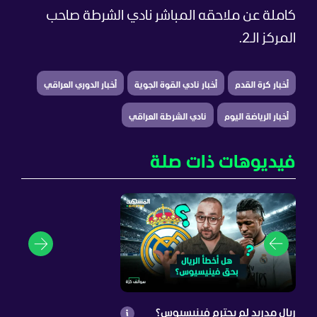
كاملة عن ملاحقه المباشر نادي الشرطة صاحب
المركز الـ2.
أخبار كرة القدم
أخبار نادي القوة الجوية
أخبار الدوري العراقي
أخبار الرياضة اليوم
نادي الشرطة العراقي
فيديوهات ذات صلة
ريال مدريد لم يحترم فينيسيوس؟