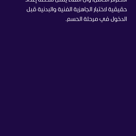
الاحترام الكامل، وأنّ اللقاء يمثل محطة إعداد
حقيقية لاختبار الجاهزية الفنية والبدنية قبل
الدخول في مرحلة الحسم.