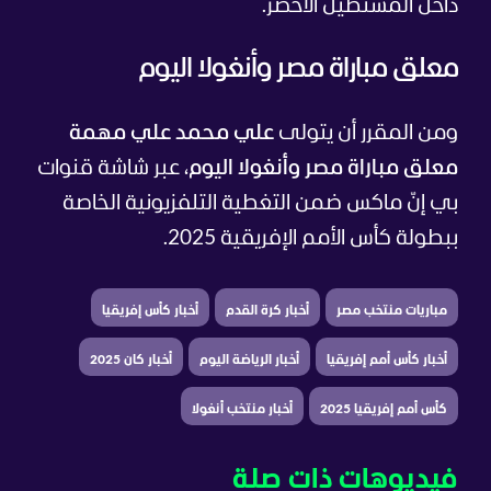
داخل المستطيل الأخضر.
معلق مباراة مصر وأنغولا اليوم
ومن المقرر أن يتولى
علي محمد علي مهمة
معلق مباراة مصر وأنغولا اليوم
، عبر شاشة قنوات
بي إنّ ماكس ضمن التغطية التلفزيونية الخاصة
ببطولة كأس الأمم الإفريقية 2025.
مباريات منتخب مصر
أخبار كرة القدم
أخبار كأس إفريقيا
أخبار كأس أمم إفريقيا
أخبار الرياضة اليوم
أخبار كان 2025
كأس أمم إفريقيا 2025
أخبار منتخب أنغولا
فيديوهات ذات صلة