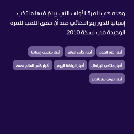
وهذه هي المرة الأولى التي يبلغ فيها منتخب
إسبانيا للدور ربع النهائي منذ أن حقق اللقب للمرة
الوحيدة في نسخة 2010.
أخبار كرة القدم
أخبار كأس العالم
أخبار منتخب إسبانيا
أخبار منتخب البرتغال
أخبار الرياضة اليوم
أخبار كأس العالم 2026
أخبار برونو فيرنانديز