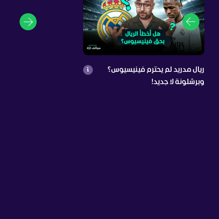
ريال مدريد لم يحترم فينيسيوس؟
وبرشلونة لا جديد!