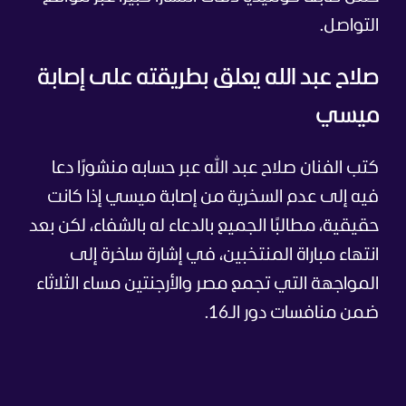
التواصل.
صلاح عبد الله يعلق بطريقته على إصابة
ميسي
كتب الفنان صلاح عبد الله عبر حسابه منشورًا دعا
فيه إلى عدم السخرية من إصابة ميسي إذا كانت
حقيقية، مطالبًا الجميع بالدعاء له بالشفاء، لكن بعد
انتهاء مباراة المنتخبين، في إشارة ساخرة إلى
المواجهة التي تجمع مصر والأرجنتين مساء الثلاثاء
ضمن منافسات دور الـ16.