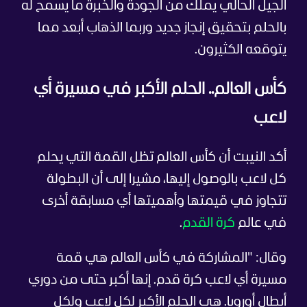
الجيل الحالي يملك من الجودة والخبرة ما يسمح له
بالحلم بتحقيق إنجاز جديد وربما الذهاب أبعد مما
يتوقعه الكثيرون.
كأس العالم.. الحلم الأكبر في مسيرة أي
لاعب
أكد النيبت أن كأس العالم تظل القمة التي يحلم
كل لاعب بالوصول إليها، مشيرا إلى أن البطولة
تتجاوز في قيمتها وأهميتها أي مسابقة أخرى
في عالم
كرة القدم
.
وقال: "المشاركة في كأس العالم هي قمة
مسيرة أي لاعب كرة قدم. إنها أكبر حتى من دوري
أبطال أوروبا. هي الحلم الأكبر لكل لاعب ولكل