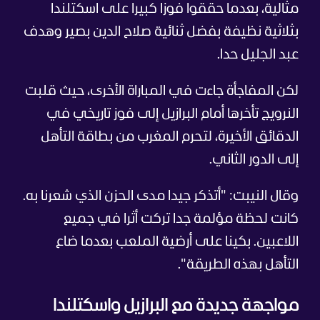
مثالية، بعدما حققوا فوزا كبيرا على اسكتلندا
بثلاثية نظيفة بفضل ثنائية صلاح الدين بصير وهدف
عبد الجليل حدا.
لكن المفاجأة جاءت في المباراة الأخرى، حيث قلبت
النرويج تأخرها أمام البرازيل إلى فوز تاريخي في
الدقائق الأخيرة، لتحرم المغرب من بطاقة التأهل
إلى الدور الثاني.
وقال النيبت: "أتذكر جيدا مدى الحزن الذي شعرنا به.
كانت لحظة مؤلمة جدا تركت أثرا في جميع
اللاعبين. بكينا على أرضية الملعب بعدما ضاع
التأهل بهذه الطريقة".
مواجهة جديدة مع البرازيل واسكتلندا