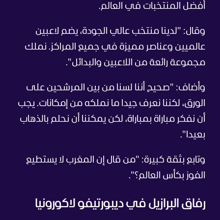
أفضل المنتخبات في العالم.
وقال: "لدينا منتخب عالي الجودة، يضم لاعبين
عالميين وعناصر مميزة في جميع المراكز. نملك
مجموعة رائعة من اللاعبين والبدائل".
وأضاف: "صحيح أننا لسنا من بين المرشحين على
الورق، لكننا نعرف جيدا ما نملكه من إمكانات. يجب
أن نفكر مباراة بمباراة، لكن يمكننا أن نحلم بالذهاب
بعيدا".
وتابع بثقة كبيرة: "من قال إن المغرب لا يستطيع
الفوز بكأس العالم؟".
رفاق البرازيل في ديبورتيفو لاكورونيا