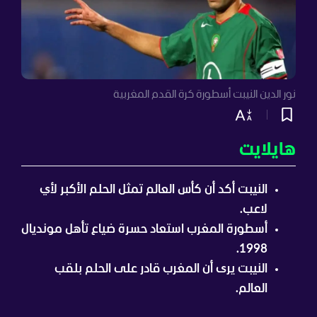
نور الدين النيبت أسطورة كرة القدم المغربية
هايلايت
النيبت أكد أن كأس العالم تمثل الحلم الأكبر لأي
لاعب.
أسطورة المغرب استعاد حسرة ضياع تأهل مونديال
1998.
النيبت يرى أن المغرب قادر على الحلم بلقب
العالم.