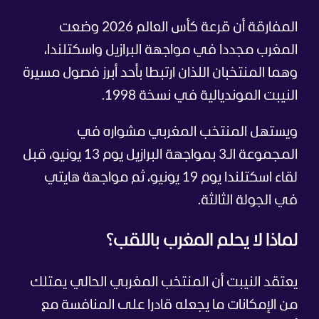
المفارقة أن قرعة كأس العالم 2026 وضعت
المغرب مجددا في مواجهة البرازيل واسكتلندا،
وهما المنتخبان اللذان ارتبطا بأحد أبرز فصول مسيرة
النيبت المونديالية في نسخة 1998.
ويستهل المنتخب المغربي مشواره في
المجموعة الـ3 بمواجهة البرازيل يوم 13 يونيو، قبل
لقاء اسكتلندا يوم 19 يونيو، ثم مواجهة هايتي
في الجولة الثالثة.
لماذا لا يحلم المغرب باللقب؟
يعتقد النيبت أن المنتخب المغربي الحالي يمتلك
من الإمكانات ما يجعله قادرا على المنافسة مع