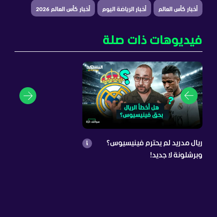
أخبار كأس العالم
أخبار الرياضة اليوم
أخبار كأس العالم 2026
فيديوهات ذات صلة
ريال مدريد لم يحترم فينيسيوس؟
وبرشلونة لا جديد!