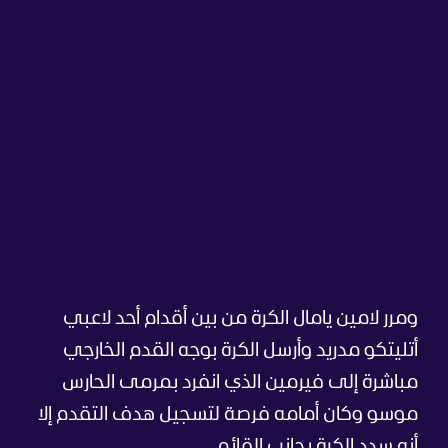
ومرر لامين يامال الكرة من بين أقدام أحد لاعبي
أتليتكو مدريد وأرسل الكرة بوجه القدم الخارجي
مباشرة إلى فيرمين الذي انفرد بمرمى الحارس
موسو وكان أمامه فرصة لتسجيل هدف التقدم إلا
أنه سدد الكرة بجانب القائم.