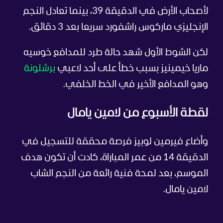
لأصحاب الأرض في الدقيقة 39، بينما تعادل النجم
الإنجليزي ماركوس راشفورد سريعا بعد 3 دقائق.
لكن الشوط الأول شهد حالة طرد للمدافع خوسيه
ماريا خيمينيز بسبب خطأ على أحد لاعبي
برشلونة
وهو المدافع الأخير في الخط الخلفي.
لقطة الأسبوع من لامين يامال
وأضاع فيرمين لوبيز فرصة محققة للتسجيل في
الدقيقة 14 من عمر المباراة، كادت أن تكون هدف
الموسم، بعد لمحة فنية رائعة من النجم الشاب
لامين يامال.