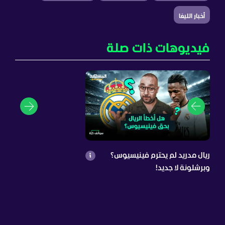
أخبار الليغا
فيديوهات ذات صلة
ريال مدريد لم يحترم فينيسيوس؟
وبرشلونة لا جديد!