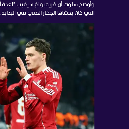
وأوضح سلوت أن فريمبونغ سيغيب “لعدة أسا
التي كان يخشاها الجهاز الفني في البداية.