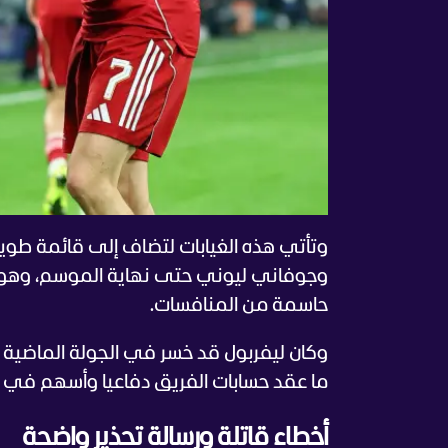
وتأتي هذه الغيابات لتضاف إلى قائمة طوي
وجوفاني ليوني حتى نهاية الموسم، وهو 
حاسمة من المنافسات.
ما عقد حسابات الفريق دفاعيا وأسهم في ا
أخطاء قاتلة ورسالة تحذير واضحة