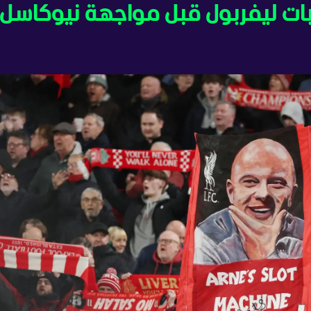
 ليفربول قبل مواجهة نيوكاسل