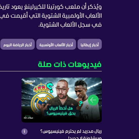
في سجل الألعاب الشتوية.
أخبار إيطاليا
أخبار الألعاب الأولمبية
أخبار الرياضة اليوم
فيديوهات ذات صلة
ريال مدريد لم يحترم فينيسيوس؟
وبرشلونة لا جديد!