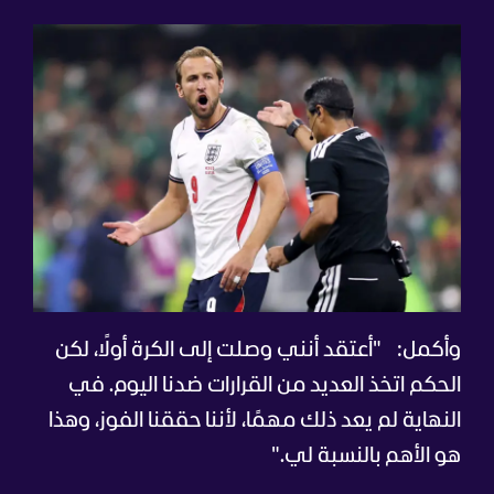
وأكمل:
"أعتقد أنني وصلت إلى الكرة أولًا، لكن
الحكم اتخذ العديد من القرارات ضدنا اليوم. في
النهاية لم يعد ذلك مهمًا، لأننا حققنا الفوز، وهذا
هو الأهم بالنسبة لي."