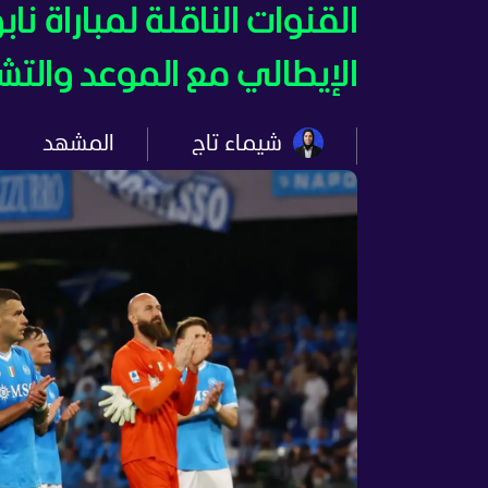
القنوات الناقلة لمباراة ن
الإيطالي مع الموعد والتش
شيماء تاج
المشهد