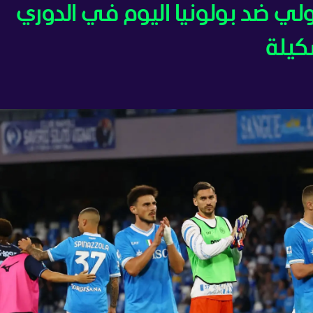
ابولي ضد بولونيا اليوم في الدوري
كيلة