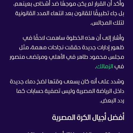
وأكد أن القرار لم يكن موجهًا ضد أشخاص بعينهم،
بل جاء تطبيقًا للقانون بعد انتهاء المدد القانونية
لتلك المجالس.
وأشار إلى أن هذه الخطوة ساهمت لاحقًا في
ظهور إدارات جديدة حققت نجاحات مهمة، مثل
مجلس محمود طاهر في الأهلي ومرتضى منصور
في
الزمالك
.
وشدد على أنه كان يسعى وقتها لضخ دماء جديدة
داخل الرياضة المصرية وليس تصفية حسابات كما
ردد البعض.
أفضل أجيال الكرة المصرية