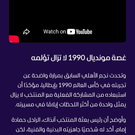
غصة مونديال 1990 لا تزال تؤلمه
وتحدث نجم الأهلي السابق بمرارة واضحة عن
تجربته في كأس العالم 1990 بإيطاليا، مؤكدًا أن
استبعاده من المشاركة الفعلية مع المنتخب لا يزال
يمثل واحدة من أكثر اللحظات إيلامًا في مسيرته.
وأوضح أن رئيس بعثة المنتخب آنذاك، الراحل حمادة
إمام، أكد له شخصيًا جاهزيته البدنية والفنية، لكن