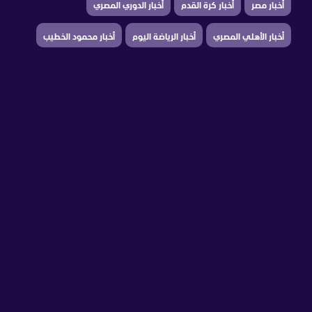
أخبار مصر
أخبار كرة القدم
أخبار الدوري المصري
أخبار الأهلي المصري
أخبار الرياضة اليوم
أخبار محمود الخطيب