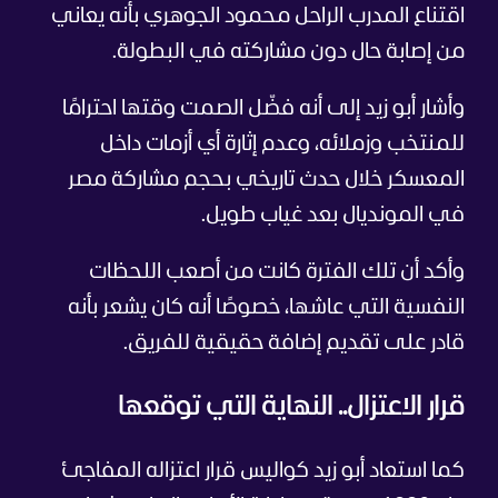
اقتناع المدرب الراحل محمود الجوهري بأنه يعاني
من إصابة حال دون مشاركته في البطولة.
وأشار أبو زيد إلى أنه فضّل الصمت وقتها احترامًا
للمنتخب وزملائه، وعدم إثارة أي أزمات داخل
المعسكر خلال حدث تاريخي بحجم مشاركة مصر
في المونديال بعد غياب طويل.
وأكد أن تلك الفترة كانت من أصعب اللحظات
النفسية التي عاشها، خصوصًا أنه كان يشعر بأنه
قادر على تقديم إضافة حقيقية للفريق.
قرار الاعتزال.. النهاية التي توقعها
كما استعاد أبو زيد كواليس قرار اعتزاله المفاجئ