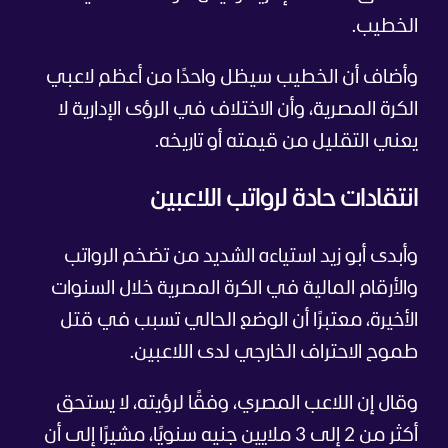
الخطيب.
وأضاف أن الخطيب سيظل واحدًا من أعظم لاعبي
الكرة المصرية، وأن الاختلاف في الرؤى الإدارية لا
يعني التقليل من قيمته أو تاريخه.
انتقادات حادة لرواتب اللاعبين
وأبدى أبو زيد استياءه الشديد من تضخم الرواتب
والأرقام المالية في الكرة المصرية خلال السنوات
الأخيرة، معتبرًا أن الوضع الحالي تسبب في قتل
طموح الاحتراف الخارجي لدى اللاعبين.
وقال إن اللاعب المصري، وفقًا لرؤيته، لا يستحق
أكثر من 2 إلى 3 ملايين جنيه سنويًا، مشيرًا إلى أن