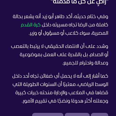
"راضٍ عن كل ما قدمته"
وفي ختام حديثه، أكد طاهر أبو زيد أنه يشعر بحالة
كاملة من الرضا تجاه مسيرته داخل
كرة القدم
المصرية، سواء كلاعب أو مسؤول أو وزير.
وشدد على أن الانتماء الحقيقي لا يرتبط بالتعصب
أو الصدام، بل بالقدرة على العمل بموضوعية
وعدالة واحترام للجميع.
كما أشار إلى أنه لا يحمل أي ضغائن تجاه أحد داخل
الوسط الرياضي، معتبرًا أن السنوات الطويلة التي
قضاها في الملاعب والإدارة منحته خبرات كبيرة
وجعلته أكثر هدوءًا ونضجًا في تقييم الأمور.