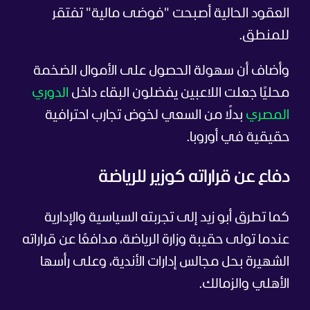
العقود الحالية أصبحت "فوضى مالية" تفتقر
للمنطق.
وأضاف أن سهولة الحصول على الأموال الضخمة
محليًا جعلت اللاعبين يفضلون البقاء داخل
الدوري
المصري
بدلًا من السعي لخوض تجارب احترافية
حقيقية في أوروبا.
دفاع عن قراراته كوزير للرياضة
كما تطرق أبو زيد إلى تجربته السياسية والإدارية
عندما تولى حقيبة وزارة الرياضة، مدافعًا عن قراراته
الشهيرة بحل مجالس إدارات الأندية، وعلى رأسها
الأهلي والزمالك.