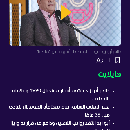
طاهر أبو زيد ضيف حلقة هذا الأسبوع من "ملعبنا"
هايلايت
طاهر أبو زيد كشف أسرار مونديال 1990 وعلاقته
بالخطيب.
نجم الأهلي السابق تبرع بمكافأة المونديال للنادي
قبل 36 عامًا.
أبو زيد انتقد رواتب اللاعبين ودافع عن قراراته وزيرًا