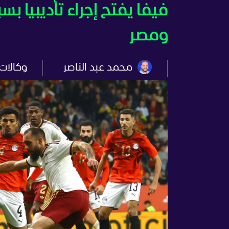
فيفا يفتح إجراء تأديبيا بس
ومصر
محمد عبد الناصر
وكالات